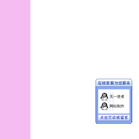
无一使者
网站制作