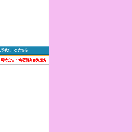
联系我们
|
收费价格
|
网站公告：简易预测咨洵服务中心是一家集四柱八字,金口诀预测， 易经八卦, 阴阳风水, 