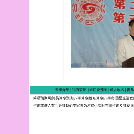
专家介绍
|
我的荣誉
|
金口诀预测
|
成人改名
|
婴儿
简易预测网|简易算命预测|八字算命|姓名算命|八字命理|星座运程
咨询或进入有问必答我们专家将为您提供实时在线咨询及答疑 