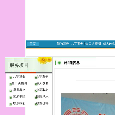
首页
我的荣誉
|
八字案例
|
金口诀预测
|
成人改
八字算命
八字案例
金口诀预测
成人改名
婴儿起名
公司取名
艺术专区
阴阳风水
联系我们
收费价格