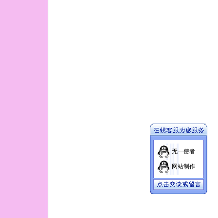
无一使者
网站制作