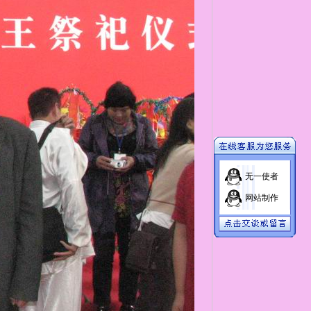
无一使者
网站制作